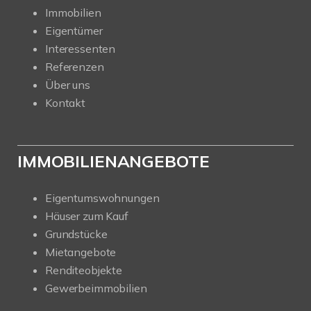
Immobilien
Eigentümer
Interessenten
Referenzen
Über uns
Kontakt
IMMOBILIENANGEBOTE
Eigentumswohnungen
Häuser zum Kauf
Grundstücke
Mietangebote
Renditeobjekte
Gewerbeimmobilien