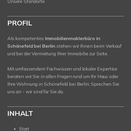
Unsere Standorte
PROFIL
Als kompetentes
Immobilienmaklerbüro in
Schönefeld bei Berlin
stehen wir Ihnen beim Verkauf
und bei der Vermietung Ihrer Immobilie zur Seite.
Mit umfassendem Fachwissen und lokaler Expertise
beraten wir Sie in allen Fragen rund um Ihr Haus oder
Ihre Wohnung in Schönefeld bei Berlin. Sprechen Sie
uns an - wir sind für Sie da.
INHALT
Start