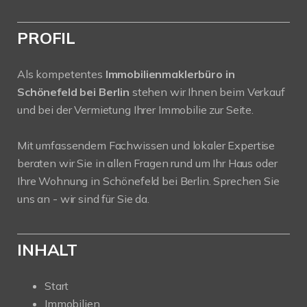
PROFIL
Als kompetentes
Immobilienmaklerbüro in
Schönefeld bei Berlin
stehen wir Ihnen beim Verkauf
und bei der Vermietung Ihrer Immobilie zur Seite.
Mit umfassendem Fachwissen und lokaler Expertise
beraten wir Sie in allen Fragen rund um Ihr Haus oder
Ihre Wohnung in Schönefeld bei Berlin. Sprechen Sie
uns an - wir sind für Sie da.
INHALT
Start
Immobilien