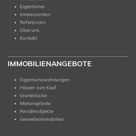
Eigentümer
Interessenten
Referenzen
Über uns
Kontakt
IMMOBILIENANGEBOTE
Eigentumswohnungen
Häuser zum Kauf
Grundstücke
Mietangebote
Renditeobjekte
Gewerbeimmobilien