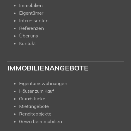
Immobilien
Eigentümer
Interessenten
Referenzen
Über uns
Kontakt
IMMOBILIENANGEBOTE
Eigentumswohnungen
Häuser zum Kauf
Grundstücke
Mietangebote
Renditeobjekte
Gewerbeimmobilien