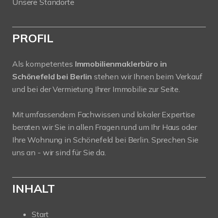
Unsere Standorte
PROFIL
Als kompetentes
Immobilienmaklerbüro in
Schönefeld bei Berlin
stehen wir Ihnen beim Verkauf
und bei der Vermietung Ihrer Immobilie zur Seite.
Mit umfassendem Fachwissen und lokaler Expertise
beraten wir Sie in allen Fragen rund um Ihr Haus oder
Ihre Wohnung in Schönefeld bei Berlin. Sprechen Sie
uns an - wir sind für Sie da.
INHALT
Start