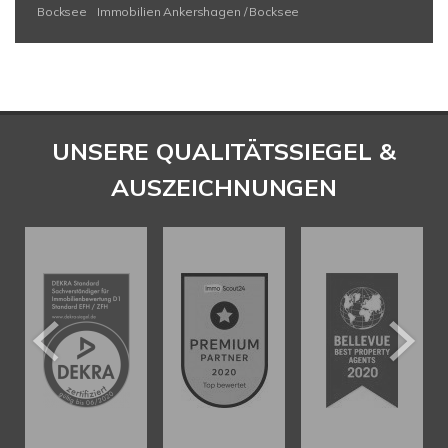
Bocksee
Immobilien Ankershagen / Bocksee
UNSERE QUALITÄTSSIEGEL &
AUSZEICHNUNGEN