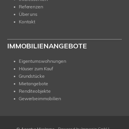
Referenzen
Über uns
Kontakt
IMMOBILIENANGEBOTE
Eigentumswohnungen
Häuser zum Kauf
Grundstücke
Mietangebote
Renditeobjekte
Gewerbeimmobilien