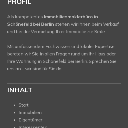
PROFIL
Als kompetentes
Immobilienmaklerbüro in
Schönefeld bei Berlin
stehen wir Ihnen beim Verkauf
und bei der Vermietung Ihrer Immobilie zur Seite.
Mit umfassendem Fachwissen und lokaler Expertise
beraten wir Sie in allen Fragen rund um Ihr Haus oder
Ihre Wohnung in Schönefeld bei Berlin. Sprechen Sie
uns an - wir sind für Sie da.
INHALT
Start
Immobilien
Eigentümer
Interessenten