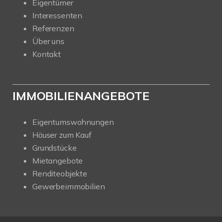
Eigentümer
Interessenten
Referenzen
Über uns
Kontakt
IMMOBILIENANGEBOTE
Eigentumswohnungen
Häuser zum Kauf
Grundstücke
Mietangebote
Renditeobjekte
Gewerbeimmobilien