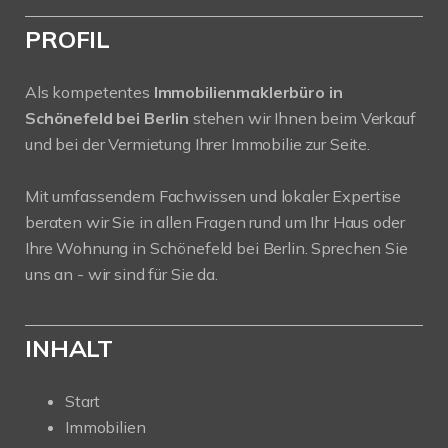
PROFIL
Als kompetentes
Immobilienmaklerbüro in
Schönefeld bei Berlin
stehen wir Ihnen beim Verkauf
und bei der Vermietung Ihrer Immobilie zur Seite.
Mit umfassendem Fachwissen und lokaler Expertise
beraten wir Sie in allen Fragen rund um Ihr Haus oder
Ihre Wohnung in Schönefeld bei Berlin. Sprechen Sie
uns an - wir sind für Sie da.
INHALT
Start
Immobilien